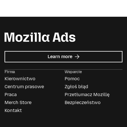
about
Learn more
Mozilla
Ads
Firma
Wsparcie
Kierownictwo
Pomoc
Centrum prasowe
Zgłoś błąd
Praca
Przetłumacz Mozillę
Merch Store
Bezpieczeństwo
Kontakt