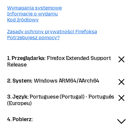
Wymagania systemowe
Informacje o wydaniu
Kod źródłowy
Zasady ochrony prywatności Firefoksa
Potrzebujesz pomocy?
1. Przeglądarka:
Firefox Extended Support
Release
2. System:
Windows ARM64/AArch64
3. Język:
Portuguese (Portugal) - Português
(Europeu)
4. Pobierz: