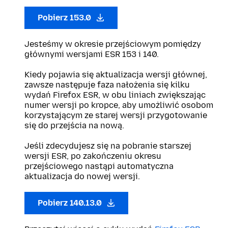
Pobierz 153.0
Jesteśmy w okresie przejściowym pomiędzy
głównymi wersjami ESR 153 i 140.
Kiedy pojawia się aktualizacja wersji głównej,
zawsze następuje faza nałożenia się kilku
wydań Firefox ESR, w obu liniach zwiększając
numer wersji po kropce, aby umożliwić osobom
korzystającym ze starej wersji przygotowanie
się do przejścia na nową.
Jeśli zdecydujesz się na pobranie starszej
wersji ESR, po zakończeniu okresu
przejściowego nastąpi automatyczna
aktualizacja do nowej wersji.
Pobierz 140.13.0