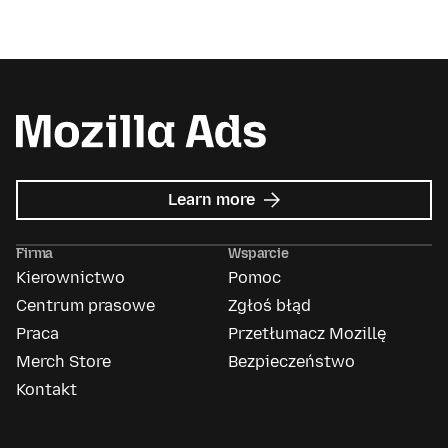
about
Learn more
Mozilla
Ads
Firma
Wsparcie
Kierownictwo
Pomoc
Centrum prasowe
Zgłoś błąd
Praca
Przetłumacz Mozillę
Merch Store
Bezpieczeństwo
Kontakt