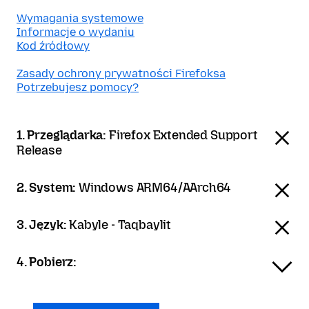
Wymagania systemowe
Informacje o wydaniu
Kod źródłowy
Zasady ochrony prywatności Firefoksa
Potrzebujesz pomocy?
1. Przeglądarka:
Firefox Extended Support
Release
2. System:
Windows ARM64/AArch64
3. Język:
Kabyle - Taqbaylit
4. Pobierz: