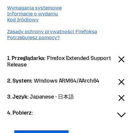
Wymagania systemowe
Informacje o wydaniu
Kod źródłowy
Zasady ochrony prywatności Firefoksa
Potrzebujesz pomocy?
1. Przeglądarka:
Firefox Extended Support
Release
2. System:
Windows ARM64/AArch64
3. Język:
Japanese - 日本語
4. Pobierz: