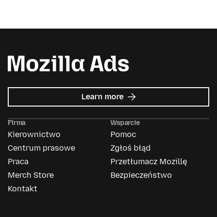
about
Learn more
Mozilla
Ads
Firma
Wsparcie
Kierownictwo
Pomoc
Centrum prasowe
Zgłoś błąd
Praca
Przetłumacz Mozillę
Merch Store
Bezpieczeństwo
Kontakt