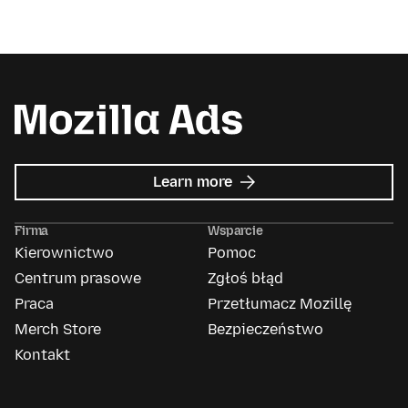
about
Learn more
Mozilla
Ads
Firma
Wsparcie
Kierownictwo
Pomoc
Centrum prasowe
Zgłoś błąd
Praca
Przetłumacz Mozillę
Merch Store
Bezpieczeństwo
Kontakt