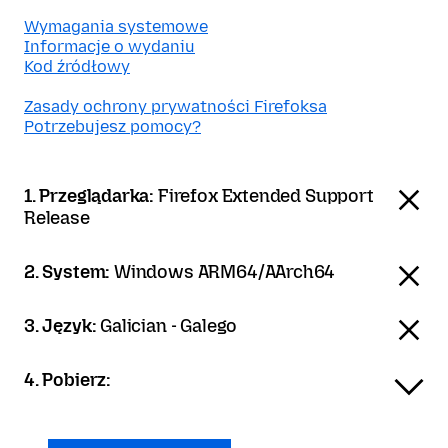
Wymagania systemowe
Informacje o wydaniu
Kod źródłowy
Zasady ochrony prywatności Firefoksa
Potrzebujesz pomocy?
1. Przeglądarka:
Firefox Extended Support
Release
2. System:
Windows ARM64/AArch64
3. Język:
Galician - Galego
4. Pobierz: