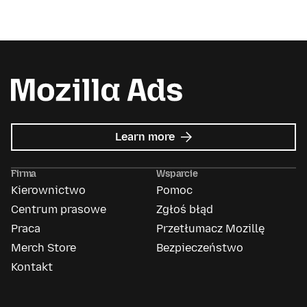
about
Learn more
Mozilla
Ads
Firma
Wsparcie
Kierownictwo
Pomoc
Centrum prasowe
Zgłoś błąd
Praca
Przetłumacz Mozillę
Merch Store
Bezpieczeństwo
Kontakt