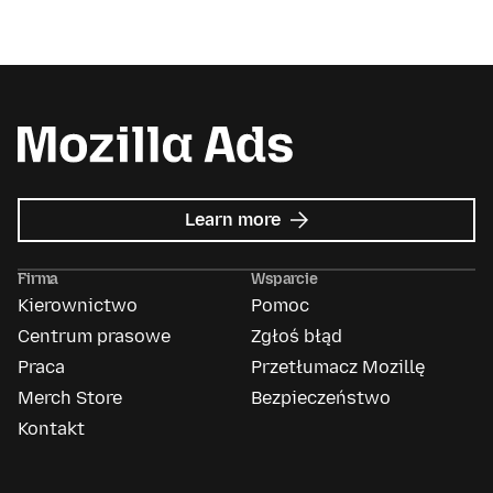
about
Learn more
Mozilla
Ads
Firma
Wsparcie
Kierownictwo
Pomoc
Centrum prasowe
Zgłoś błąd
Praca
Przetłumacz Mozillę
Merch Store
Bezpieczeństwo
Kontakt