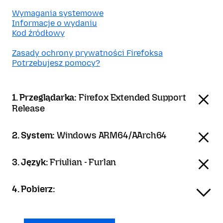
Wymagania systemowe
Informacje o wydaniu
Kod źródłowy
Zasady ochrony prywatności Firefoksa
Potrzebujesz pomocy?
1. Przeglądarka:
Firefox Extended Support
Release
2. System:
Windows ARM64/AArch64
3. Język:
Friulian - Furlan
4. Pobierz: