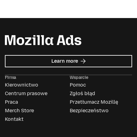
about
Learn more
Mozilla
Ads
Firma
Wsparcie
Kierownictwo
Pomoc
Centrum prasowe
Zgłoś błąd
Praca
Przetłumacz Mozillę
Merch Store
Bezpieczeństwo
Kontakt