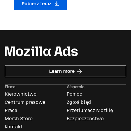
Pobierz teraz
about
Learn more
Mozilla
Ads
Firma
Wsparcie
Kierownictwo
Pomoc
Centrum prasowe
Zgłoś błąd
Praca
Przetłumacz Mozillę
Merch Store
Bezpieczeństwo
Kontakt