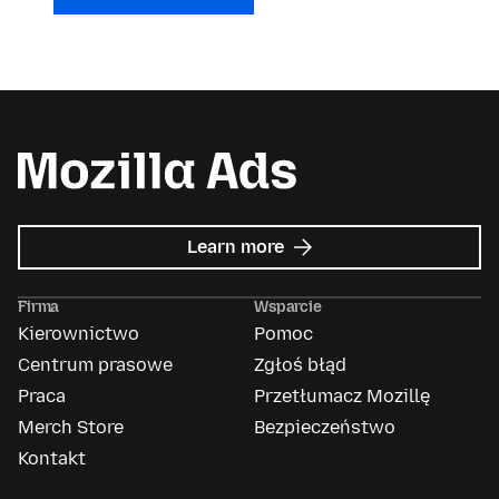
about
Learn more
Mozilla
Ads
Firma
Wsparcie
Kierownictwo
Pomoc
Centrum prasowe
Zgłoś błąd
Praca
Przetłumacz Mozillę
Merch Store
Bezpieczeństwo
Kontakt