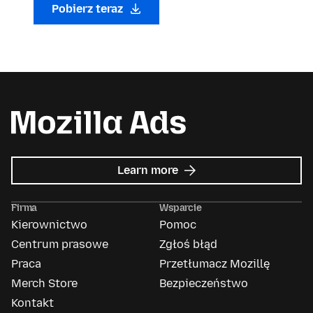
Pobierz teraz
about
Learn more
Mozilla
Ads
Firma
Wsparcie
Kierownictwo
Pomoc
Centrum prasowe
Zgłoś błąd
Praca
Przetłumacz Mozillę
Merch Store
Bezpieczeństwo
Kontakt