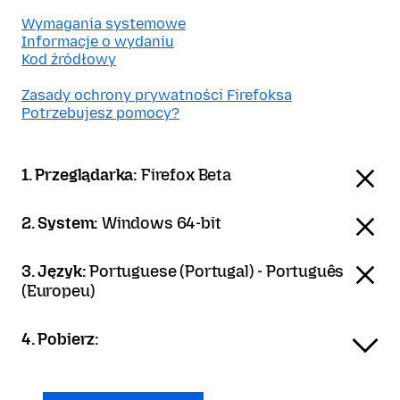
Wymagania systemowe
Informacje o wydaniu
Kod źródłowy
Zasady ochrony prywatności Firefoksa
Potrzebujesz pomocy?
1. Przeglądarka:
Firefox Beta
2. System:
Windows 64-bit
3. Język:
Portuguese (Portugal) - Português
(Europeu)
4. Pobierz: