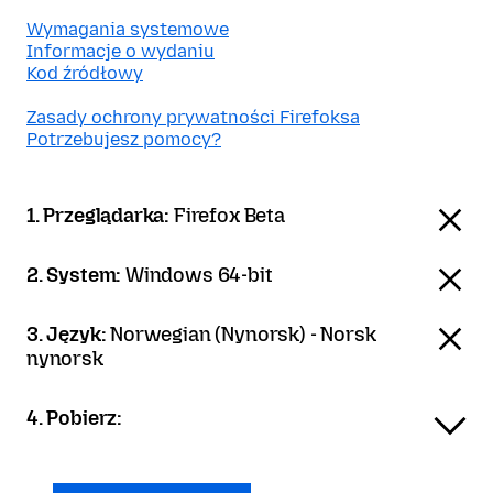
Wymagania systemowe
Informacje o wydaniu
Kod źródłowy
Zasady ochrony prywatności Firefoksa
Potrzebujesz pomocy?
1. Przeglądarka:
Firefox Beta
2. System:
Windows 64-bit
3. Język:
Norwegian (Nynorsk) - Norsk
nynorsk
4. Pobierz: