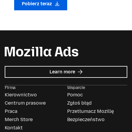
Pobierz teraz
about
Learn more
Mozilla
Ads
Firma
Wsparcie
Kierownictwo
Pomoc
Centrum prasowe
Zgłoś błąd
Praca
Przetłumacz Mozillę
Merch Store
Bezpieczeństwo
Kontakt