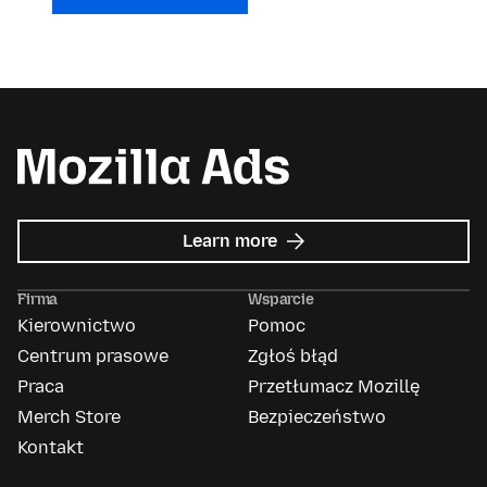
about
Learn more
Mozilla
Ads
Firma
Wsparcie
Kierownictwo
Pomoc
Centrum prasowe
Zgłoś błąd
Praca
Przetłumacz Mozillę
Merch Store
Bezpieczeństwo
Kontakt