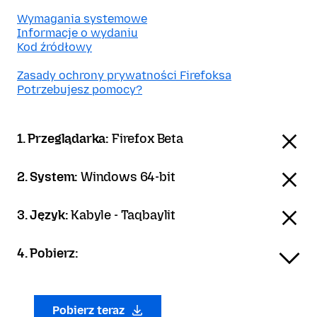
Wymagania systemowe
Informacje o wydaniu
Kod źródłowy
Zasady ochrony prywatności Firefoksa
Potrzebujesz pomocy?
1. Przeglądarka:
Firefox Beta
2. System:
Windows 64-bit
3. Język:
Kabyle - Taqbaylit
4. Pobierz:
Pobierz teraz