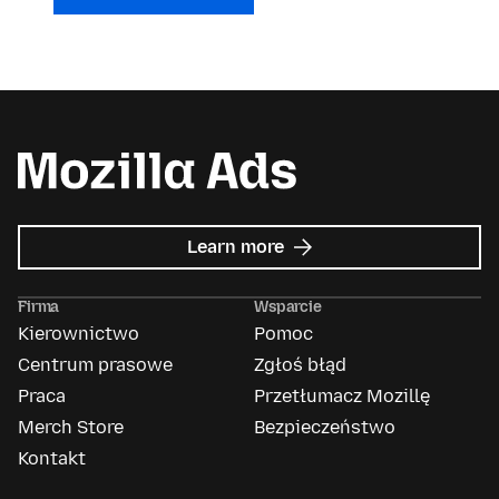
about
Learn more
Mozilla
Ads
Firma
Wsparcie
Kierownictwo
Pomoc
Centrum prasowe
Zgłoś błąd
Praca
Przetłumacz Mozillę
Merch Store
Bezpieczeństwo
Kontakt