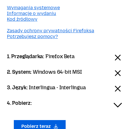
Wymagania systemowe
Informacje o wydaniu
Kod źródłowy
Zasady ochrony prywatności Firefoksa
Potrzebujesz pomocy?
1. Przeglądarka:
Firefox Beta
2. System:
Windows 64-bit MSI
3. Język:
Interlingua - Interlingua
4. Pobierz:
Pobierz teraz