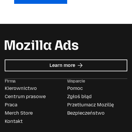
about
Learn more
Mozilla
Ads
Firma
Wsparcie
Kierownictwo
Pomoc
Centrum prasowe
Zgłoś błąd
Praca
Przetłumacz Mozillę
Merch Store
Bezpieczeństwo
Kontakt