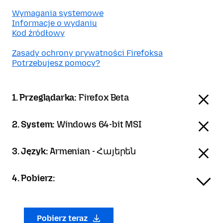
Wymagania systemowe
Informacje o wydaniu
Kod źródłowy
Zasady ochrony prywatności Firefoksa
Potrzebujesz pomocy?
1. Przeglądarka:
Firefox Beta
2. System:
Windows 64-bit MSI
3. Język:
Armenian - Հայերեն
4. Pobierz:
Pobierz teraz