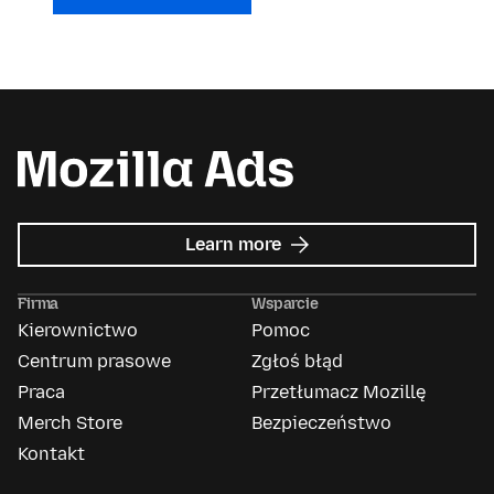
about
Learn more
Mozilla
Ads
Firma
Wsparcie
Kierownictwo
Pomoc
Centrum prasowe
Zgłoś błąd
Praca
Przetłumacz Mozillę
Merch Store
Bezpieczeństwo
Kontakt