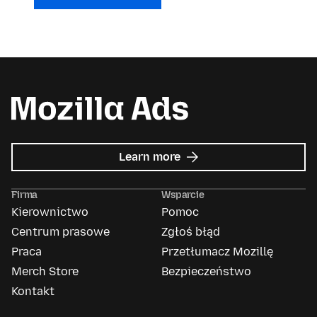
about
Learn more
Mozilla
Ads
Firma
Wsparcie
Kierownictwo
Pomoc
Centrum prasowe
Zgłoś błąd
Praca
Przetłumacz Mozillę
Merch Store
Bezpieczeństwo
Kontakt