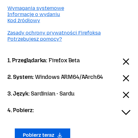
Wymagania systemowe
Informacje o wydaniu
Kod źródłowy
Zasady ochrony prywatności Firefoksa
Potrzebujesz pomocy?
1. Przeglądarka:
Firefox Beta
2. System:
Windows ARM64/AArch64
3. Język:
Sardinian - Sardu
4. Pobierz:
Pobierz teraz