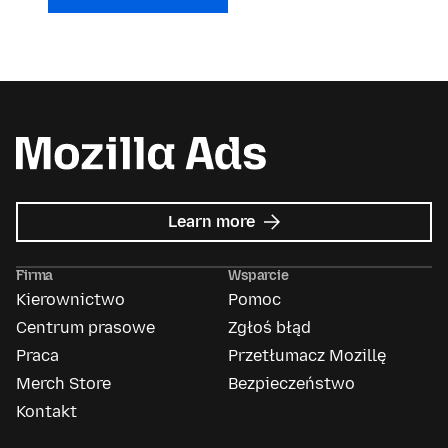
about
Learn more
Mozilla
Ads
Firma
Wsparcie
Kierownictwo
Pomoc
Centrum prasowe
Zgłoś błąd
Praca
Przetłumacz Mozillę
Merch Store
Bezpieczeństwo
Kontakt