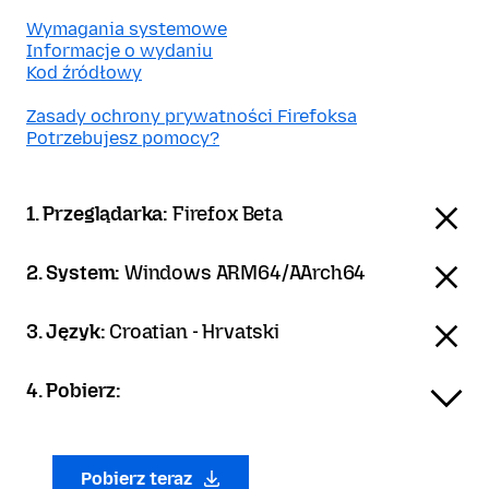
Wymagania systemowe
Informacje o wydaniu
Kod źródłowy
Zasady ochrony prywatności Firefoksa
Potrzebujesz pomocy?
1. Przeglądarka:
Firefox Beta
2. System:
Windows ARM64/AArch64
3. Język:
Croatian - Hrvatski
4. Pobierz:
Pobierz teraz