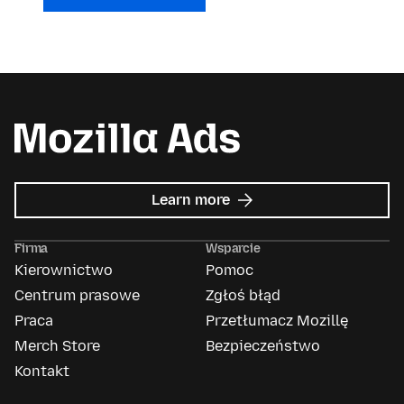
about
Learn more
Mozilla
Ads
Firma
Wsparcie
Kierownictwo
Pomoc
Centrum prasowe
Zgłoś błąd
Praca
Przetłumacz Mozillę
Merch Store
Bezpieczeństwo
Kontakt