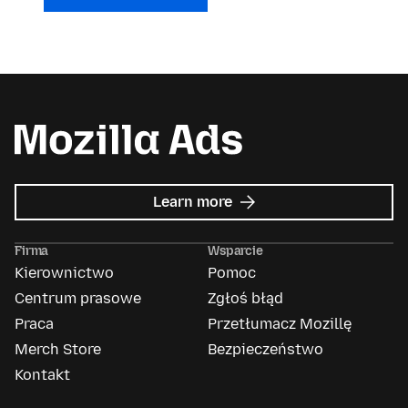
about
Learn more
Mozilla
Ads
Firma
Wsparcie
Kierownictwo
Pomoc
Centrum prasowe
Zgłoś błąd
Praca
Przetłumacz Mozillę
Merch Store
Bezpieczeństwo
Kontakt