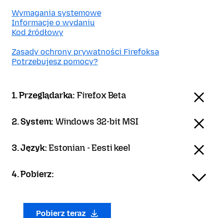
Wymagania systemowe
Informacje o wydaniu
Kod źródłowy
Zasady ochrony prywatności Firefoksa
Potrzebujesz pomocy?
1. Przeglądarka:
Firefox Beta
2. System:
Windows 32-bit MSI
3. Język:
Estonian - Eesti keel
4. Pobierz:
Pobierz teraz