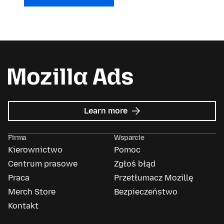
about
Learn more
Mozilla
Ads
Firma
Wsparcie
Kierownictwo
Pomoc
Centrum prasowe
Zgłoś błąd
Praca
Przetłumacz Mozillę
Merch Store
Bezpieczeństwo
Kontakt