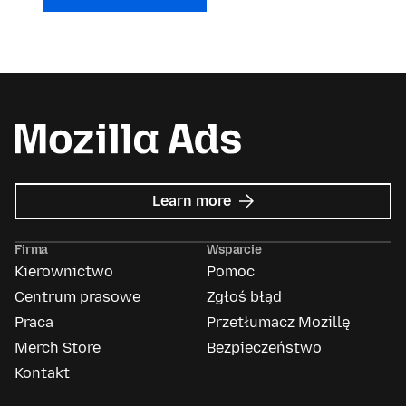
about
Learn more
Mozilla
Ads
Firma
Wsparcie
Kierownictwo
Pomoc
Centrum prasowe
Zgłoś błąd
Praca
Przetłumacz Mozillę
Merch Store
Bezpieczeństwo
Kontakt