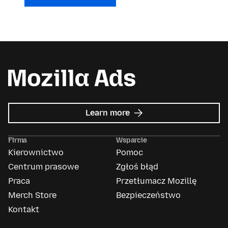
about
Learn more
Mozilla
Ads
Firma
Wsparcie
Kierownictwo
Pomoc
Centrum prasowe
Zgłoś błąd
Praca
Przetłumacz Mozillę
Merch Store
Bezpieczeństwo
Kontakt