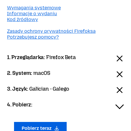
Wymagania systemowe
Informacje o wydaniu
Kod źródłowy
Zasady ochrony prywatności Firefoksa
Potrzebujesz pomocy?
1. Przeglądarka:
Firefox Beta
2. System:
macOS
3. Język:
Galician - Galego
4. Pobierz:
Pobierz teraz