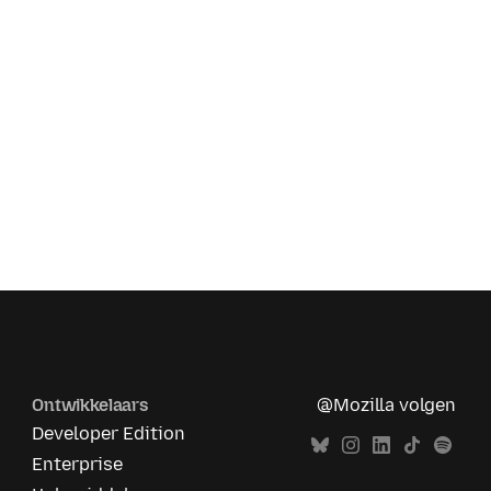
Ontwikkelaars
@Mozilla volgen
Developer Edition
Enterprise