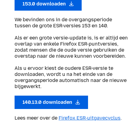
153.0 downloaden
We bevinden ons in de overgangsperiode
tussen de grote ESR-versies 153 en 140.
Als er een grote versie-update is, is er altijd een
overlap van enkele Firefox ESR-puntversies,
zodat mensen die de oude versie gebruiken de
overstap naar de nieuwe kunnen voorbereiden.
Als u ervoor kiest de oudere ESR-versie te
downloaden, wordt u na het einde van de
overgangsperiode automatisch naar de nieuwe
bijgewerkt.
140.13.0 downloaden
Lees meer over de
Firefox ESR-uitgavecyclus
.