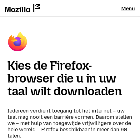
Menu
Kies de Firefox-
browser die u in uw
taal wilt downloaden
Iedereen verdient toegang tot het internet – uw
taal mag nooit een barrière vormen. Daarom stellen
we – met hulp van toegewijde vrijwilligers over de
hele wereld – Firefox beschikbaar in meer dan 90
talen.