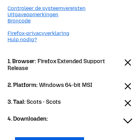
Controleer de systeemvereisten
Uitgaveopmerkingen
Broncode
Firefox-privacyverklaring
Hulp nodig?
1. Browser:
Firefox Extended Support
Release
2. Platform:
Windows 64-bit MSI
3. Taal:
Scots - Scots
4. Downloaden: