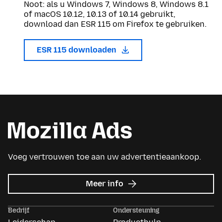
Noot: als u Windows 7, Windows 8, Windows 8.1
of macOS 10.12, 10.13 of 10.14 gebruikt,
download dan ESR 115 om Firefox te gebruiken.
ESR 115 downloaden
Voeg vertrouwen toe aan uw advertentieaankoop.
over
Meer info
Mozilla
Ads
Bedrijf
Ondersteuning