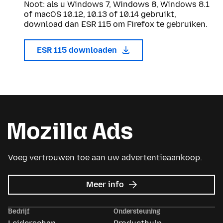
Noot: als u Windows 7, Windows 8, Windows 8.1
of macOS 10.12, 10.13 of 10.14 gebruikt,
download dan ESR 115 om Firefox te gebruiken.
ESR 115 downloaden
Voeg vertrouwen toe aan uw advertentieaankoop.
over
Meer info
Mozilla
Ads
Bedrijf
Ondersteuning