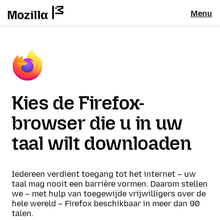
Menu
Kies de Firefox-
browser die u in uw
taal wilt downloaden
Iedereen verdient toegang tot het internet – uw
taal mag nooit een barrière vormen. Daarom stellen
we – met hulp van toegewijde vrijwilligers over de
hele wereld – Firefox beschikbaar in meer dan 90
talen.