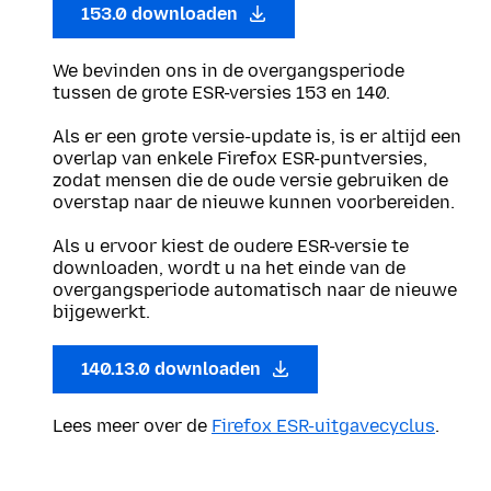
153.0 downloaden
We bevinden ons in de overgangsperiode
tussen de grote ESR-versies 153 en 140.
Als er een grote versie-update is, is er altijd een
overlap van enkele Firefox ESR-puntversies,
zodat mensen die de oude versie gebruiken de
overstap naar de nieuwe kunnen voorbereiden.
Als u ervoor kiest de oudere ESR-versie te
downloaden, wordt u na het einde van de
overgangsperiode automatisch naar de nieuwe
bijgewerkt.
140.13.0 downloaden
Lees meer over de
Firefox ESR-uitgavecyclus
.