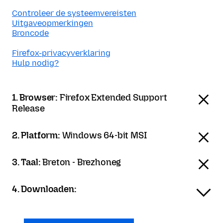
Controleer de systeemvereisten
Uitgaveopmerkingen
Broncode
Firefox-privacyverklaring
Hulp nodig?
1. Browser:
Firefox Extended Support
Release
2. Platform:
Windows 64-bit MSI
3. Taal:
Breton - Brezhoneg
4. Downloaden: