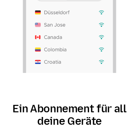
Ein Abonnement für all
deine Geräte