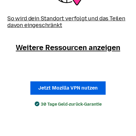
So wird dein Standort verfolgt und das Teilen
davon eingeschränkt
Weitere Ressourcen anzeigen
Jetzt Mozilla VPN nutzen
30 Tage Geld-zurück-Garantie