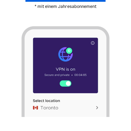
* mit einem Jahresabonnement