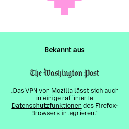
Bekannt aus
„Das VPN von Mozilla lässt sich auch
in einige
raffinierte
Datenschutzfunktionen
des Firefox-
Browsers integrieren.”