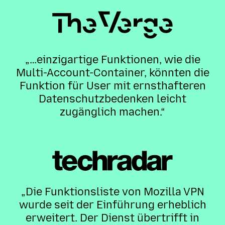
„…einzigartige Funktionen, wie die
Multi-Account-Container, könnten die
Funktion für User mit ernsthafteren
Datenschutzbedenken leicht
zugänglich machen.“
„Die Funktionsliste von Mozilla VPN
wurde seit der Einführung erheblich
erweitert. Der Dienst übertrifft in