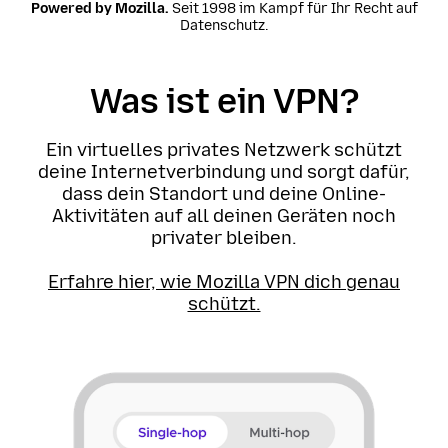
Powered by Mozilla.
Seit 1998 im Kampf für Ihr Recht auf
Datenschutz.
Was ist ein VPN?
Ein virtuelles privates Netzwerk schützt
deine Internetverbindung und sorgt dafür,
dass dein Standort und deine Online-
Aktivitäten auf all deinen Geräten noch
privater bleiben.
Erfahre hier, wie Mozilla VPN dich genau
schützt.