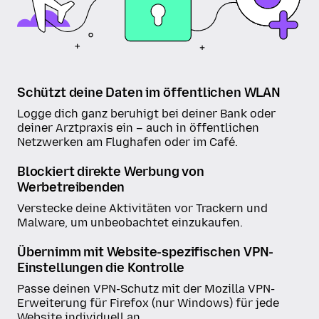
Schützt deine Daten im öffentlichen WLAN
Logge dich ganz beruhigt bei deiner Bank oder
deiner Arztpraxis ein – auch in öffentlichen
Netzwerken am Flughafen oder im Café.
Blockiert direkte Werbung von
Werbetreibenden
Verstecke deine Aktivitäten vor Trackern und
Malware, um unbeobachtet einzukaufen.
Übernimm mit Website-spezifischen VPN-
Einstellungen die Kontrolle
Passe deinen VPN-Schutz mit der Mozilla VPN-
Erweiterung für Firefox (nur Windows) für jede
Website individuell an.