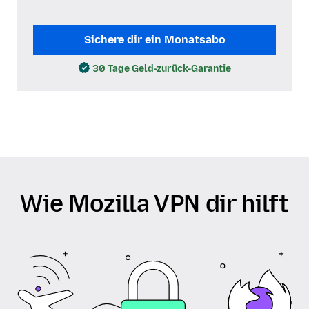
Sichere dir ein Monatsabo
30 Tage Geld-zurück-Garantie
Wie Mozilla VPN dir hilft