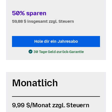
50% sparen
59,88 $ insgesamt zzgl. Steuern
Hole dir ein Jahresabo
30 Tage Geld-zurück-Garantie
Monatlich
9,99 $
/Monat zzgl. Steuern