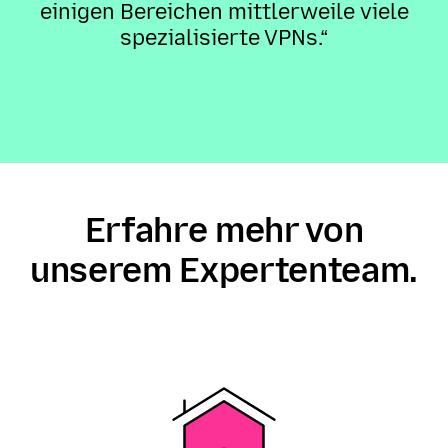
einigen Bereichen mittlerweile viele
spezialisierte VPNs.“
Erfahre mehr von
unserem Expertenteam.