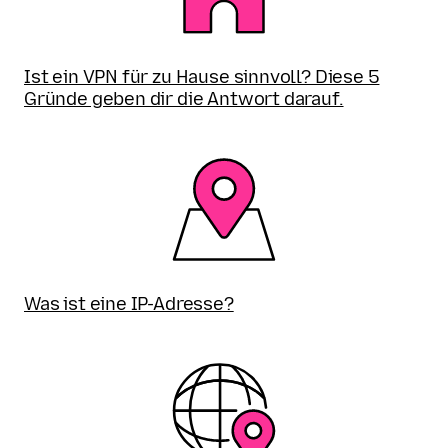
Ist ein VPN für zu Hause sinnvoll? Diese 5
Gründe geben dir die Antwort darauf.
Was ist eine IP-Adresse?