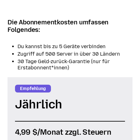
Die Abonnementkosten umfassen
Folgendes:
Du kannst bis zu 5 Geräte verbinden
Zugriff auf 500 Server in über 30 Ländern
30 Tage Geld-zurück-Garantie (nur für
Erstabonnent*innen)
Empfehlung
Jährlich
4,99 $
/Monat zzgl. Steuern