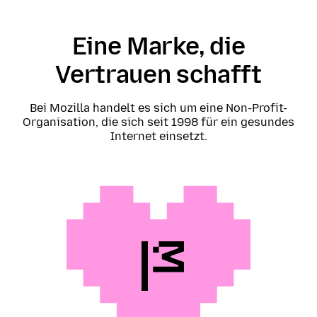
Eine Marke, die
Vertrauen schafft
Bei Mozilla handelt es sich um eine Non-Profit-
Organisation, die sich seit 1998 für ein gesundes
Internet einsetzt.