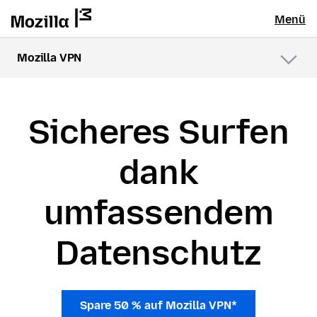
Menü
Mozilla VPN
Menü
Sicheres Surfen
dank
umfassendem
Datenschutz
Spare 50 % auf Mozilla VPN*