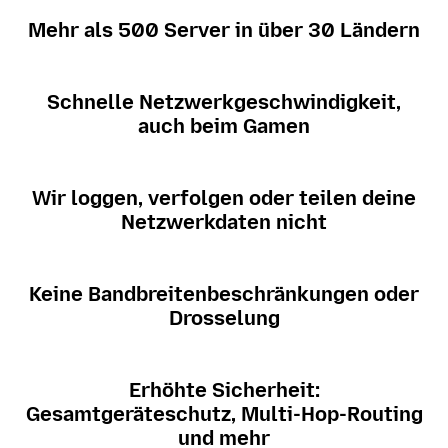
Mehr als 500 Server in über 30 Ländern
Schnelle Netzwerkgeschwindigkeit,
auch beim Gamen
Wir loggen, verfolgen oder teilen deine
Netzwerkdaten nicht
Keine Bandbreitenbeschränkungen oder
Drosselung
Erhöhte Sicherheit:
Gesamtgeräteschutz, Multi-Hop-Routing
und mehr