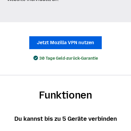
Jetzt Mozilla VPN nutzen
30 Tage Geld-zurück-Garantie
Funktionen
Du kannst bis zu 5 Geräte verbinden