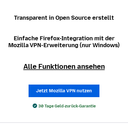
Transparent in Open Source erstellt
Einfache Firefox-Integration mit der
Mozilla VPN-Erweiterung (nur Windows)
Alle Funktionen ansehen
Jetzt Mozilla VPN nutzen
30 Tage Geld-zurück-Garantie