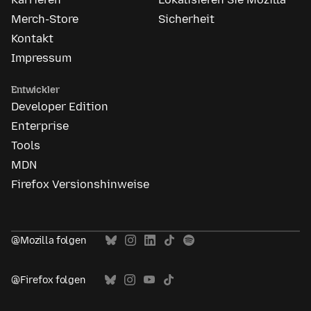
Merch-Store
Sicherheit
Kontakt
Impressum
Entwickler
Developer Edition
Enterprise
Tools
MDN
Firefox Versionshinweise
@Mozilla folgen
@Firefox folgen