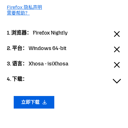
Firefox 隐私声明
需要帮助？
1. 浏览器：
Firefox Nightly
2. 平台：
Windows 64-bit
3. 语言：
Xhosa - isiXhosa
4. 下载：
立即下载