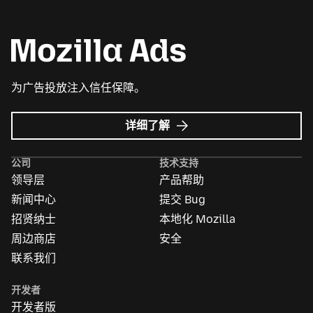
为广告投放注入信任保障。
Mozilla
详细了解
广
告
公司
技术支持
领导层
产品帮助
新闻中心
提交 Bug
招贤纳士
本地化 Mozilla
周边商店
安全
联系我们
开发者
开发者版