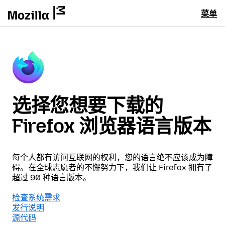
菜单
选择您想要下载的
Firefox 浏览器语言版本
每个人都有访问互联网的权利，您的语言绝不应该成为障
碍。在全球志愿者的不懈努力下，我们让 Firefox 拥有了
超过 90 种语言版本。
检查系统需求
发行说明
源代码