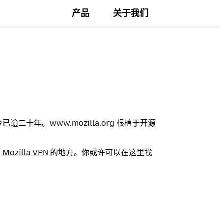
产品
关于我们
已逾二十年。www.mozilla.org 根植于开源
。
验
Mozilla VPN
的地方。你或许可以在这里找