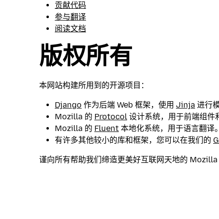
贡献代码
参与翻译
阅读文档
版权所有
本网站构建所用到的开源项目：
Django
作为后端 Web 框架，使用
Jinja
进行
Mozilla 的
Protocol
设计系统，用于前端组件
Mozilla 的
Fluent
本地化系统，用于语言翻译
有许多其他较小的库和框架，您可以在我们的
G
谨向所有帮助我们缔造更美好互联网天地的 Mozill