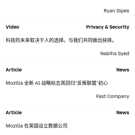
Ryan Sipes
Video
Privacy & Security
科技的未来取决于人的选择。与我们共同做出抉择。
Nabiha Syed
Article
News
Mozilla 全新 AI 战略标志其回归“反叛联盟”初心
Fast Company
Article
News
Mozilla 在英国设立数据公司