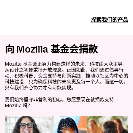
探索我们的产品
向 Mozilla 基金会捐款
Mozilla 基金会正努力构建这样的未来：科技由大众主导，
从设计之初便秉持开放理念。正因如此，我们通过倡导行
动、积极科普、资金支持与创新实践，推动以社区为中心的
科技建设，只为确保科技的未来惠及每一个人。而这一切，
只有我们齐心协力才有可能实现。
我们始终坚守非营利的初心。您愿意现在就捐款支持
Mozilla 吗？