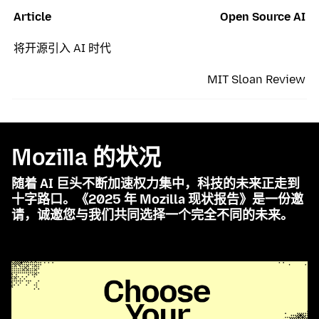
Article
Open Source AI
将开源引入 AI 时代
MIT Sloan Review
Mozilla 的状况
随着 AI 巨头不断加速权力集中，科技的未来正走到
十字路口。《2025 年 Mozilla 现状报告》是一份邀
请，诚邀您与我们共同选择一个完全不同的未来。