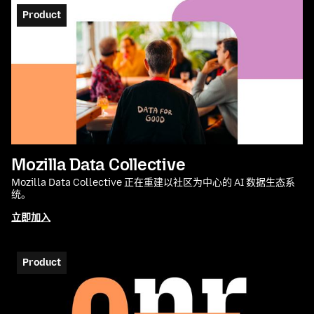
Product
Mozilla Data Collective
Mozilla Data Collective 正在重建以社区为中心的 AI 数据生态系
统。
立即加入
Product