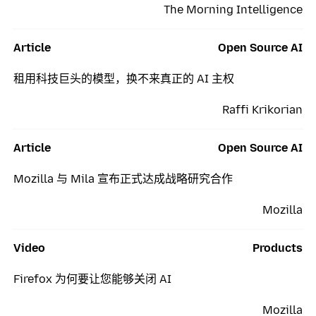
The Morning Intelligence
Article
Open Source AI
租用科技巨头的模型，换不来真正的 AI 主权
Raffi Krikorian
Article
Open Source AI
Mozilla 与 Mila 宣布正式达成战略研究合作
Mozilla
Video
Products
Firefox 为何要让您能够关闭 AI
Mozilla