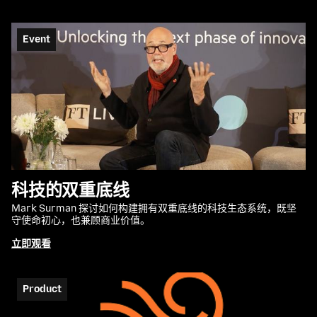
Event
科技的双重底线
Mark Surman 探讨如何构建拥有双重底线的科技生态系统，既坚
守使命初心，也兼顾商业价值。
立即观看
Product