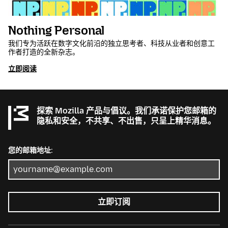
Nothing Personal
我们专为活跃在数字文化前沿的独立思考者、科技从业者和创意工
作者打造的全新杂志。
立即阅读
探索 Mozilla 产品与倡议。我们承诺保护您邮箱的
隐私和安全，不共享、不出售，只呈上精华消息。
您的邮箱地址:
立即订阅