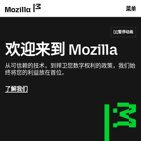
菜单
暂停动画
欢迎来到 Mozilla
从可信赖的技术，到捍卫您数字权利的政策，我们始
终将您的利益放在首位。
了解我们