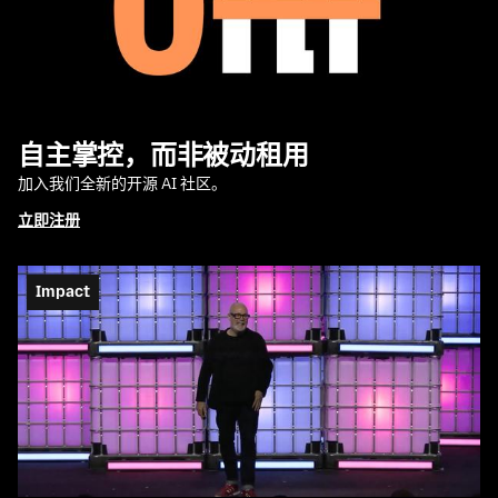
自主掌控，而非被动租用
加入我们全新的开源 AI 社区。
立即注册
Impact