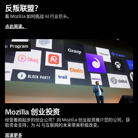
反叛联盟？
看 Mozilla 如何挑战 AI 行业巨头。
点此阅读。
Program
Mozilla 创业投资
经营着刚起步的创业公司？向 Mozilla 创业投资推介您的公司，获
取资金支持，为 AI 与互联网的未来带来积极改变。
阅读更多