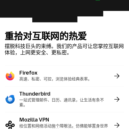
重拾对互联网的热爱
摆脱科技巨头的束缚。我们的产品可让您掌控互联网
体验，上网更安全、更私密。
Firefox
:
高速、私密、可控，浏览体验经典表率。
Thunderbird
:
一站式管理邮件、日历、通讯录，让生活有条不
紊。
Mozilla VPN
:
给位置和网络活动施个障眼法。仿佛能够置身世界