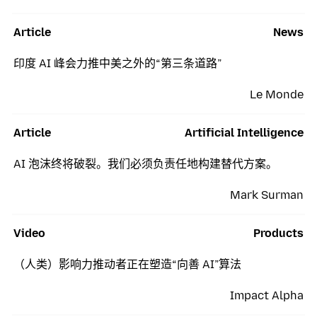
Article
News
印度 AI 峰会力推中美之外的“第三条道路”
Le Monde
Article
Artificial Intelligence
AI 泡沫终将破裂。我们必须负责任地构建替代方案。
Mark Surman
Video
Products
（人类）影响力推动者正在塑造“向善 AI”算法
Impact Alpha