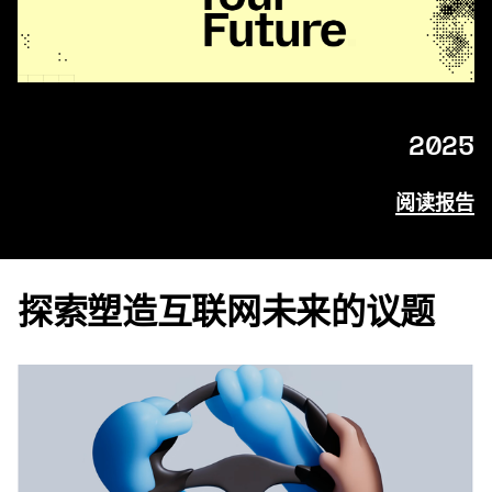
2025
阅读报告
探索塑造互联网未来的议题