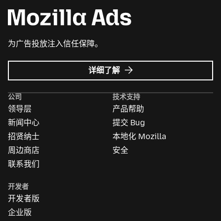
为广告投放注入信任保障。
Mozilla
详细了解
广
告
公司
技术支持
领导层
产品帮助
新闻中心
提交 Bug
招贤纳士
本地化 Mozilla
周边商店
安全
联系我们
开发者
开发者版
企业版