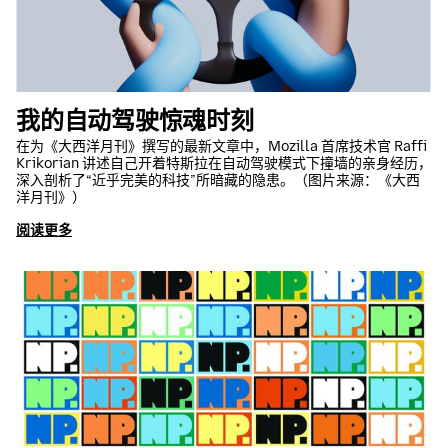
我的自动驾驶惊魂时刻
在为《大西洋月刊》撰写的最新文章中，Mozilla 首席技术官 Raffi
Krikorian 讲述自己开着特斯拉在自动驾驶模式下撞墙的亲身经历，
深入剖析了“近乎完美的科技”所暗藏的隐患。（图片来源：《大西
洋月刊》）
阅读更多