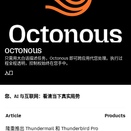
OCTONOUS
只需用大白话描述任务，Octonous 即可跨应用代您处理。执行过
程全程透明，控制权始终在您手中。
入门
您、AI 与互联网：看清当下真实局势
Article
Products
隆重推出 Thundermail 和 Thunderbird Pro