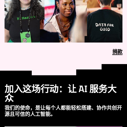
捐款
加入这场行动：让 AI 服务大
众
我们的使命，是让每个人都能轻松搭建、协作共创开
源且可信的人工智能。