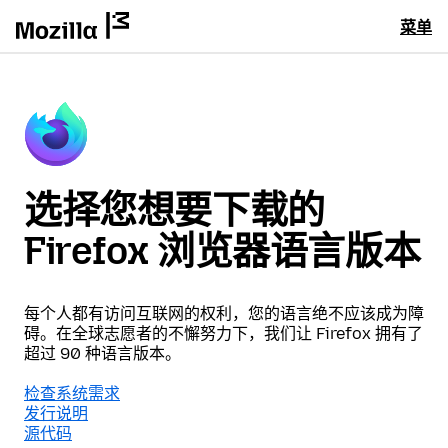
菜单
选择您想要下载的
Firefox 浏览器语言版本
每个人都有访问互联网的权利，您的语言绝不应该成为障
碍。在全球志愿者的不懈努力下，我们让 Firefox 拥有了
超过 90 种语言版本。
检查系统需求
发行说明
源代码