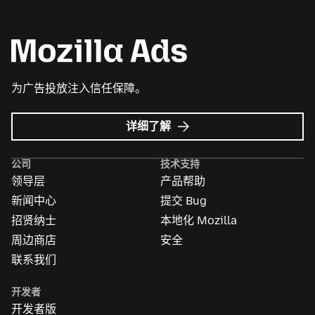
为广告投放注入信任保障。
Mozilla
详细了解
广
告
公司
技术支持
领导层
产品帮助
新闻中心
提交 Bug
招贤纳士
本地化 Mozilla
周边商店
安全
联系我们
开发者
开发者版