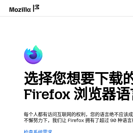
选择您想要下载
Firefox 浏览器
每个人都有访问互联网的权利，您的语言绝不应该成
不懈努力下，我们让 Firefox 拥有了超过 90 种语
检查系统需求