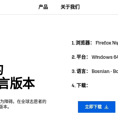
产品
关于我们
1. 浏览器：
Firefox Ni
2. 平台：
Windows 64
的
3. 语言：
Bosnian - B
语言版本
4. 下载：
为障碍。在全球志愿者的
言版本。
立即下载