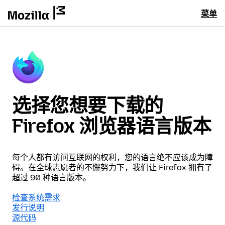
菜单
选择您想要下载的
Firefox 浏览器语言版本
每个人都有访问互联网的权利，您的语言绝不应该成为障
碍。在全球志愿者的不懈努力下，我们让 Firefox 拥有了
超过 90 种语言版本。
检查系统需求
发行说明
源代码