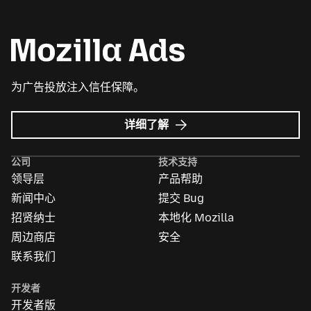
为广告投放注入信任保障。
Mozilla
详细了解
广
告
公司
技术支持
领导层
产品帮助
新闻中心
提交 Bug
招贤纳士
本地化 Mozilla
周边商店
安全
联系我们
开发者
开发者版