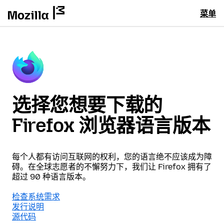
菜单
选择您想要下载的
Firefox 浏览器语言版本
每个人都有访问互联网的权利，您的语言绝不应该成为障
碍。在全球志愿者的不懈努力下，我们让 Firefox 拥有了
超过 90 种语言版本。
检查系统需求
发行说明
源代码