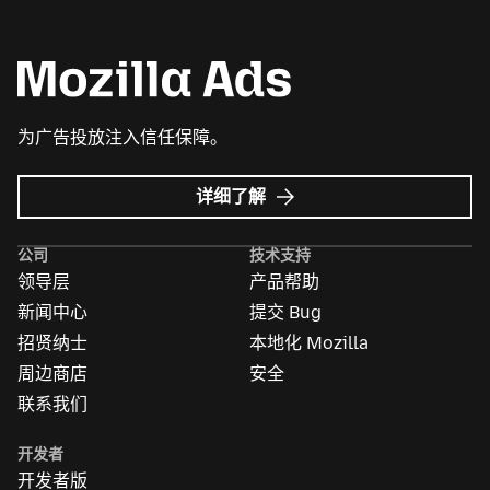
为广告投放注入信任保障。
Mozilla
详细了解
广
告
公司
技术支持
领导层
产品帮助
新闻中心
提交 Bug
招贤纳士
本地化 Mozilla
周边商店
安全
联系我们
开发者
开发者版