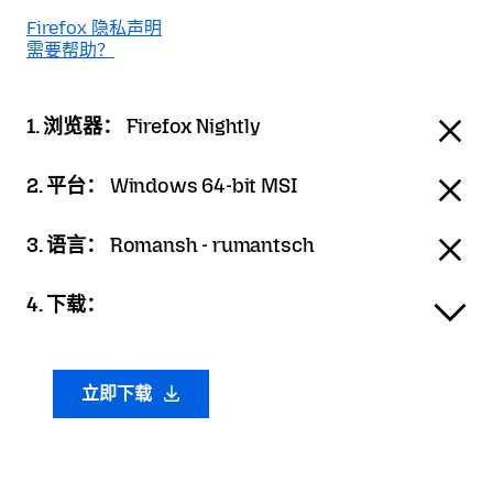
Firefox 隐私声明
需要帮助？
1. 浏览器：
Firefox Nightly
2. 平台：
Windows 64-bit MSI
3. 语言：
Romansh - rumantsch
4. 下载：
立即下载