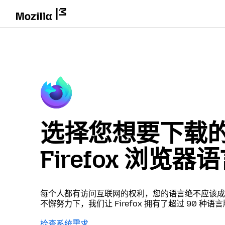
选择您想要下载
Firefox 浏览器
每个人都有访问互联网的权利，您的语言绝不应该成
不懈努力下，我们让 Firefox 拥有了超过 90 种语
检查系统需求