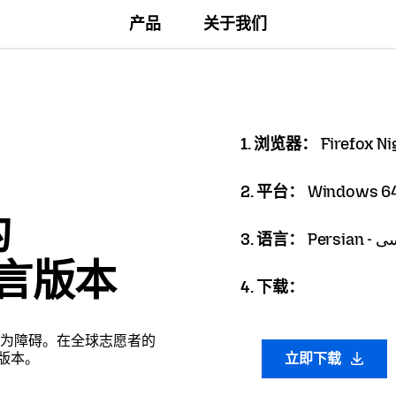
产品
关于我们
1. 浏览器：
Firefox Ni
2. 平台：
Windows 64
的
3. 语言：
Persia
语言版本
4. 下载：
为障碍。在全球志愿者的
言版本。
立即下载