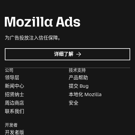
为广告投放注入信任保障。
Mozilla
详细了解
广
告
公司
技术支持
领导层
产品帮助
新闻中心
提交 Bug
招贤纳士
本地化 Mozilla
周边商店
安全
联系我们
开发者
开发者版