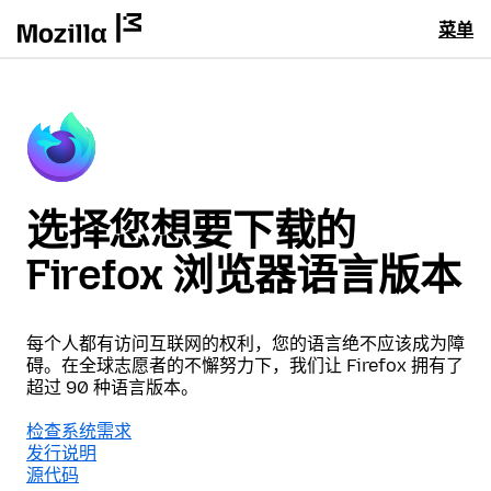
菜单
选择您想要下载的
Firefox 浏览器语言版本
每个人都有访问互联网的权利，您的语言绝不应该成为障
碍。在全球志愿者的不懈努力下，我们让 Firefox 拥有了
超过 90 种语言版本。
检查系统需求
发行说明
源代码