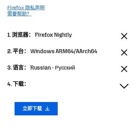
Firefox 隐私声明
需要帮助？
1. 浏览器：
Firefox Nightly
2. 平台：
Windows ARM64/AArch64
3. 语言：
Russian - Русский
4. 下载：
立即下载