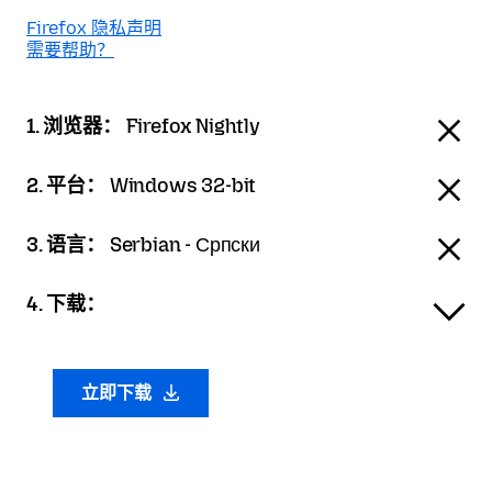
Firefox 隐私声明
需要帮助？
1. 浏览器：
Firefox Nightly
2. 平台：
Windows 32-bit
3. 语言：
Serbian - Српски
4. 下载：
立即下载