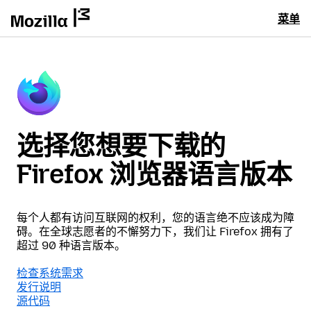
菜单
选择您想要下载的
Firefox 浏览器语言版本
每个人都有访问互联网的权利，您的语言绝不应该成为障
碍。在全球志愿者的不懈努力下，我们让 Firefox 拥有了
超过 90 种语言版本。
检查系统需求
发行说明
源代码