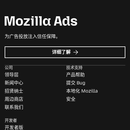
为广告投放注入信任保障。
Mozilla
详细了解
广
告
公司
技术支持
领导层
产品帮助
新闻中心
提交 Bug
招贤纳士
本地化 Mozilla
周边商店
安全
联系我们
开发者
开发者版