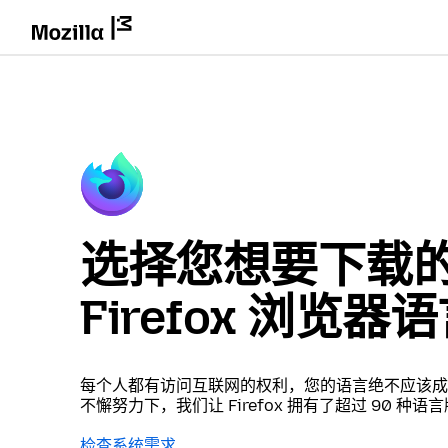
选择您想要下载
Firefox 浏览器
每个人都有访问互联网的权利，您的语言绝不应该成
不懈努力下，我们让 Firefox 拥有了超过 90 种语
检查系统需求