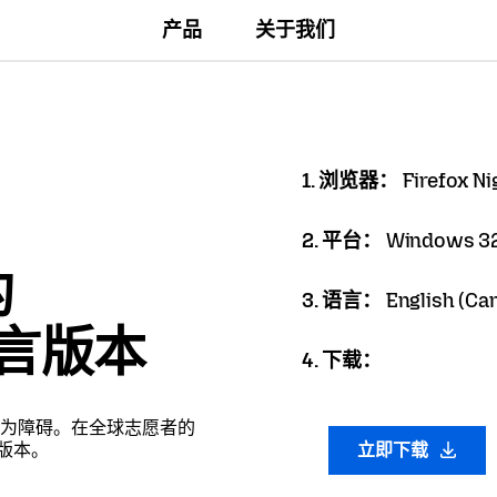
产品
关于我们
1. 浏览器：
Firefox Ni
2. 平台：
Windows 32
的
3. 语言：
English (Can
语言版本
4. 下载：
为障碍。在全球志愿者的
言版本。
立即下载