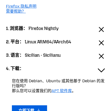
Firefox 隐私声明
需要帮助？
1. 浏览器：
Firefox Nightly
2. 平台：
Linux ARM64/AArch64
3. 语言：
Sicilian - Sicilianu
4. 下载：
您在使用 Debian、Ubuntu 或其他基于 Debian 的发
行版吗？
那么您可以设置我们的
APT 软件库
。
立即下载