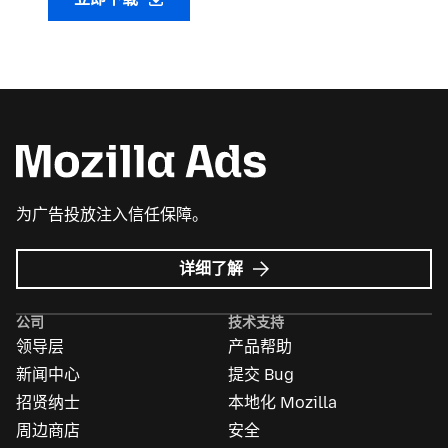
为广告投放注入信任保障。
Mozilla
详细了解
广
告
公司
技术支持
领导层
产品帮助
新闻中心
提交 Bug
招贤纳士
本地化 Mozilla
周边商店
安全