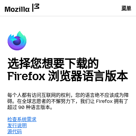
菜单
选择您想要下载的
Firefox 浏览器语言版本
每个人都有访问互联网的权利，您的语言绝不应该成为障
碍。在全球志愿者的不懈努力下，我们让 Firefox 拥有了
超过 90 种语言版本。
检查系统需求
发行说明
源代码