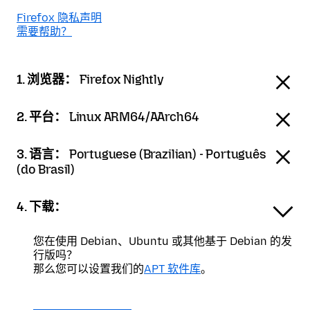
Firefox 隐私声明
需要帮助？
1. 浏览器：
Firefox Nightly
2. 平台：
Linux ARM64/AArch64
3. 语言：
Portuguese (Brazilian) - Português
(do Brasil)
4. 下载：
您在使用 Debian、Ubuntu 或其他基于 Debian 的发
行版吗？
那么您可以设置我们的
APT 软件库
。