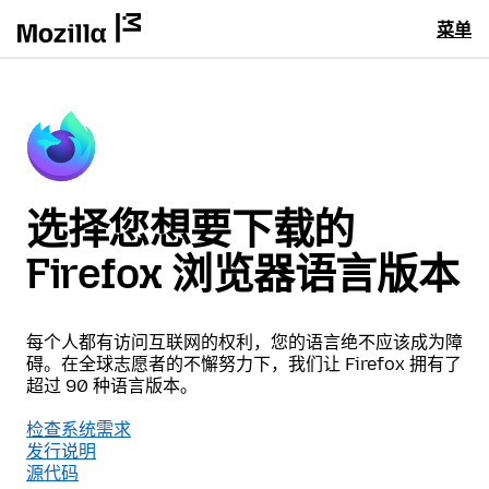
菜单
选择您想要下载的
Firefox 浏览器语言版本
每个人都有访问互联网的权利，您的语言绝不应该成为障
碍。在全球志愿者的不懈努力下，我们让 Firefox 拥有了
超过 90 种语言版本。
检查系统需求
发行说明
源代码