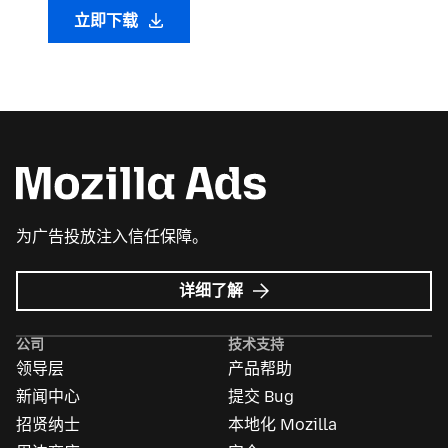
立即下载
为广告投放注入信任保障。
Mozilla
详细了解
广
告
公司
技术支持
领导层
产品帮助
新闻中心
提交 Bug
招贤纳士
本地化 Mozilla