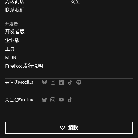
周边商店
安全
联系我们
开发者
开发者版
企业版
工具
MDN
Firefox 发行说明
关注 @Mozilla
关注 @Firefox
捐款
所