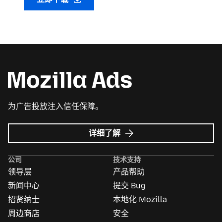
为广告投放注入信任保障。
Mozilla
详细了解
广
告
公司
技术支持
领导层
产品帮助
新闻中心
提交 Bug
招贤纳士
本地化 Mozilla
周边商店
安全