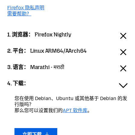
Firefox 隐私声明
需要帮助？
1. 浏览器：
Firefox Nightly
2. 平台：
Linux ARM64/AArch64
3. 语言：
Marathi - मराठी
4. 下载：
您在使用 Debian、Ubuntu 或其他基于 Debian 的发
行版吗？
那么您可以设置我们的
APT 软件库
。
立即下载