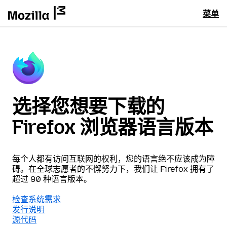
菜单
选择您想要下载的
Firefox 浏览器语言版本
每个人都有访问互联网的权利，您的语言绝不应该成为障
碍。在全球志愿者的不懈努力下，我们让 Firefox 拥有了
超过 90 种语言版本。
检查系统需求
发行说明
源代码