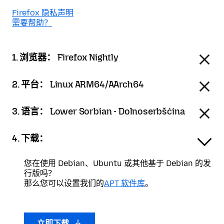
Firefox 隐私声明
需要帮助？
1. 浏览器：
Firefox Nightly
2. 平台：
Linux ARM64/AArch64
3. 语言：
Lower Sorbian - Dolnoserbšćina
4. 下载：
您在使用 Debian、Ubuntu 或其他基于 Debian 的发
行版吗？
那么您可以设置我们的
APT 软件库
。
立即下载