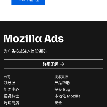
为广告投放注入信任保障。
Mozilla
详细了解
广
告
公司
技术支持
领导层
产品帮助
新闻中心
提交 Bug
招贤纳士
本地化 Mozilla
周边商店
安全