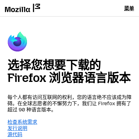
菜单
选择您想要下载的
Firefox 浏览器语言版本
每个人都有访问互联网的权利，您的语言绝不应该成为障
碍。在全球志愿者的不懈努力下，我们让 Firefox 拥有了
超过 90 种语言版本。
检查系统需求
发行说明
源代码