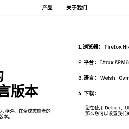
产品
关于我们
1. 浏览器：
Firefox Ni
2. 平台：
Linux ARM6
的
3. 语言：
Welsh - Cy
语言版本
4. 下载：
您在使用 Debian、U
为障碍。在全球志愿者的
那么您可以设置我们
言版本。