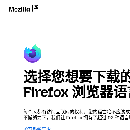
选择您想要下载
Firefox 浏览器
每个人都有访问互联网的权利，您的语言绝不应该成
不懈努力下，我们让 Firefox 拥有了超过 90 种语
检查系统需求