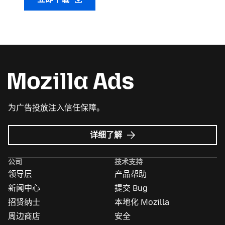
为广告投放注入信任保障。
Mozilla
详细了解
广
告
公司
技术支持
领导层
产品帮助
新闻中心
提交 Bug
招贤纳士
本地化 Mozilla
周边商店
安全