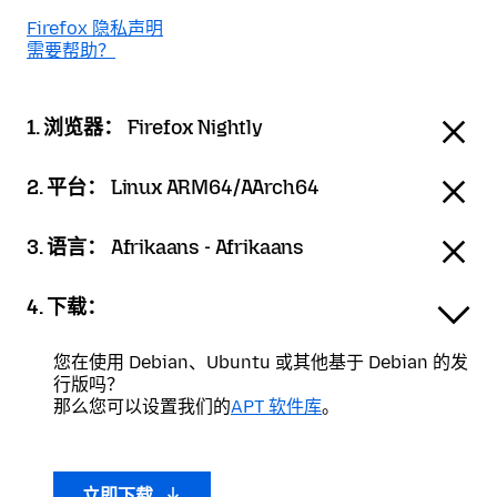
Firefox 隐私声明
需要帮助？
1. 浏览器：
Firefox Nightly
2. 平台：
Linux ARM64/AArch64
3. 语言：
Afrikaans - Afrikaans
4. 下载：
您在使用 Debian、Ubuntu 或其他基于 Debian 的发
行版吗？
那么您可以设置我们的
APT 软件库
。
立即下载