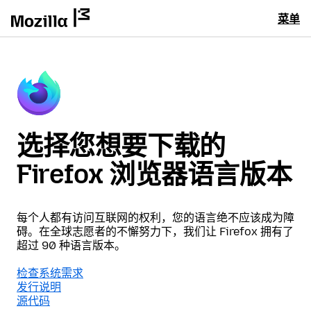
菜单
选择您想要下载的
Firefox 浏览器语言版本
每个人都有访问互联网的权利，您的语言绝不应该成为障
碍。在全球志愿者的不懈努力下，我们让 Firefox 拥有了
超过 90 种语言版本。
检查系统需求
发行说明
源代码