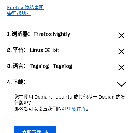
Firefox 隐私声明
需要帮助？
1. 浏览器：
Firefox Nightly
2. 平台：
Linux 32-bit
3. 语言：
Tagalog - Tagalog
4. 下载：
您在使用 Debian、Ubuntu 或其他基于 Debian 的发
行版吗？
那么您可以设置我们的
APT 软件库
。
立即下载