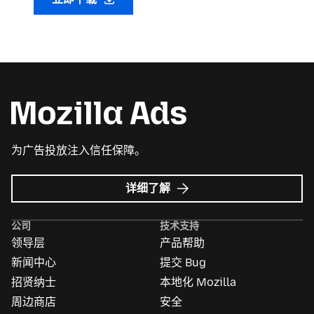
为广告投放注入信任保障。
Mozilla
详细了解
广
告
公司
技术支持
领导层
产品帮助
新闻中心
提交 Bug
招贤纳士
本地化 Mozilla
周边商店
安全