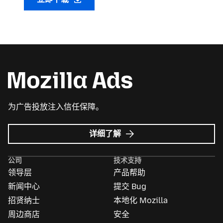
为广告投放注入信任保障。
Mozilla
详细了解
广
告
公司
技术支持
领导层
产品帮助
新闻中心
提交 Bug
招贤纳士
本地化 Mozilla
周边商店
安全