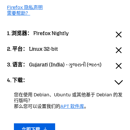
Firefox 隐私声明
需要帮助？
1. 浏览器：
Firefox Nightly
2. 平台：
Linux 32-bit
3. 语言：
Gujarati (India) - ગુજરાતી (ભારત)
4. 下载：
您在使用 Debian、Ubuntu 或其他基于 Debian 的发
行版吗？
那么您可以设置我们的
APT 软件库
。
立即下载