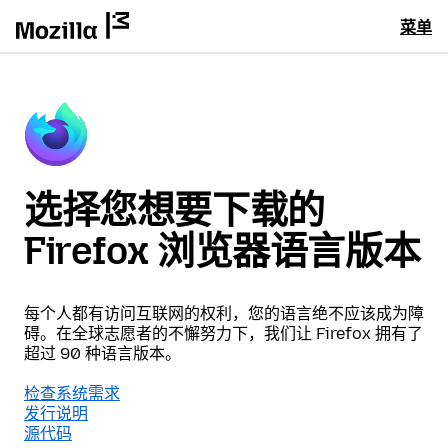
菜单
选择您想要下载的
Firefox 浏览器语言版本
每个人都有访问互联网的权利，您的语言绝不应该成为障
碍。在全球志愿者的不懈努力下，我们让 Firefox 拥有了
超过 90 种语言版本。
检查系统需求
发行说明
源代码