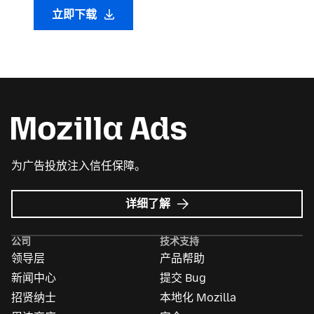
立即下载
为广告投放注入信任保障。
Mozilla
详细了解
广
告
公司
技术支持
领导层
产品帮助
新闻中心
提交 Bug
招贤纳士
本地化 Mozilla