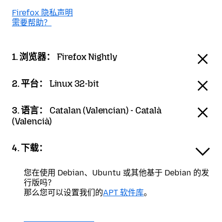
Firefox 隐私声明
需要帮助？
1. 浏览器：
Firefox Nightly
2. 平台：
Linux 32-bit
3. 语言：
Catalan (Valencian) - Català
(Valencià)
4. 下载：
您在使用 Debian、Ubuntu 或其他基于 Debian 的发
行版吗？
那么您可以设置我们的
APT 软件库
。