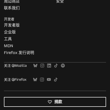
周边商店
安全
联系我们
开发者
开发者版
企业版
工具
MDN
Firefox 发行说明
关注 @Mozilla
关注 @Firefox
捐款
所