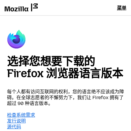
菜单
选择您想要下载的
Firefox 浏览器语言版本
每个人都有访问互联网的权利，您的语言绝不应该成为障
碍。在全球志愿者的不懈努力下，我们让 Firefox 拥有了
超过 90 种语言版本。
检查系统需求
发行说明
源代码