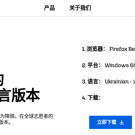
产品
关于我们
1. 浏览器：
Firefox Be
2. 平台：
Windows 64
的
3. 语言：
Ukrainian - 
语言版本
4. 下载：
为障碍。在全球志愿者的
言版本。
立即下载