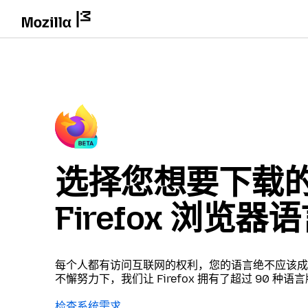
选择您想要下载
Firefox 浏览器
每个人都有访问互联网的权利，您的语言绝不应该成
不懈努力下，我们让 Firefox 拥有了超过 90 种语
检查系统需求