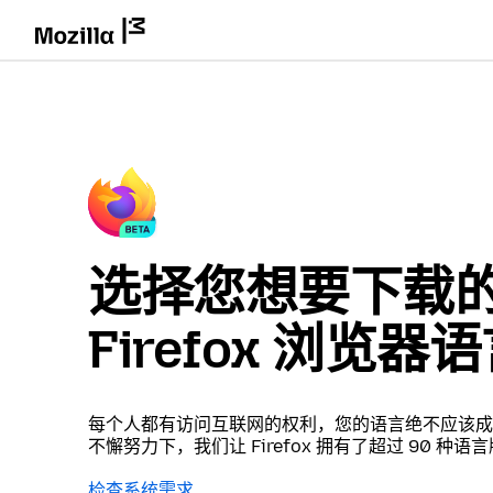
选择您想要下载
Firefox 浏览器
每个人都有访问互联网的权利，您的语言绝不应该成
不懈努力下，我们让 Firefox 拥有了超过 90 种语
检查系统需求