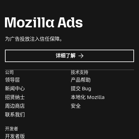
为广告投放注入信任保障。
Mozilla
详细了解
广
告
公司
技术支持
领导层
产品帮助
新闻中心
提交 Bug
招贤纳士
本地化 Mozilla
周边商店
安全
联系我们
开发者
开发者版