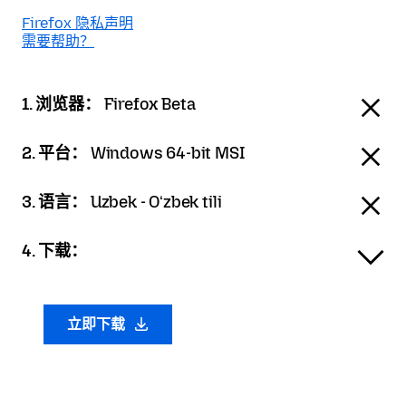
Firefox 隐私声明
需要帮助？
1. 浏览器：
Firefox Beta
2. 平台：
Windows 64-bit MSI
3. 语言：
Uzbek - Oʻzbek tili
4. 下载：
立即下载