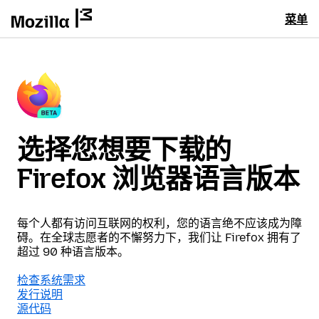
菜单
选择您想要下载的
Firefox 浏览器语言版本
每个人都有访问互联网的权利，您的语言绝不应该成为障
碍。在全球志愿者的不懈努力下，我们让 Firefox 拥有了
超过 90 种语言版本。
检查系统需求
发行说明
源代码